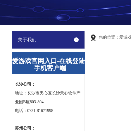
您的位置：
爱游
关于我们
爱游戏官网入口-在线登陆
_手机客户端
CONTACT US
长沙公司：
地址：长沙市天心区长沙天心软件产
业园B座803-804
电话：0731-81671998
苏州公司：