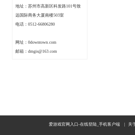
地址：苏州市高新区科发路101号致
远国际商务大厦南楼503室
电话：0512-66806280
网址：0downtown.com
邮箱：dmgis@163.com
爱游戏官网入口-在线登陆_手机客户端
|
关