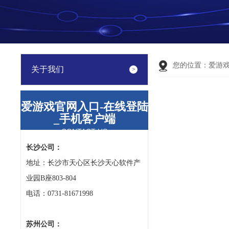
您的位置：
爱游
关于我们
爱游戏官网入口-在线登陆
_手机客户端
CONTACT US
长沙公司：
地址：长沙市天心区长沙天心软件产
业园B座803-804
电话：0731-81671998
苏州公司：