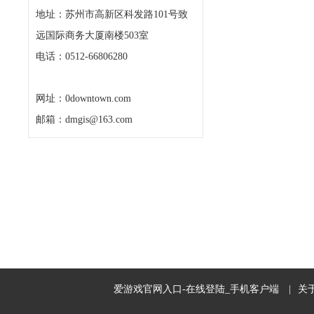
地址：苏州市高新区科发路101号致
远国际商务大厦南楼503室
电话：0512-66806280
网址：0downtown.com
邮箱：dmgis@163.com
爱游戏官网入口-在线登陆_手机客户端
|
关