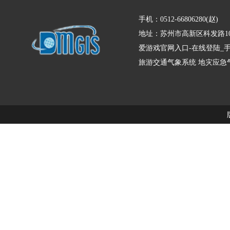
手机：0512-66806280(赵)
地址：苏州市高新区科发路10
爱游戏官网入口-在线登陆_
旅游交通气象系统
地灾应急