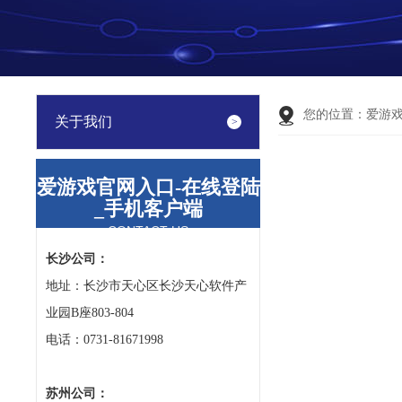
您的位置：
爱游
关于我们
爱游戏官网入口-在线登陆
_手机客户端
CONTACT US
长沙公司：
地址：长沙市天心区长沙天心软件产
业园B座803-804
电话：0731-81671998
苏州公司：